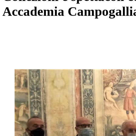
Accademia Campogalli