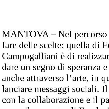
MANTOVA – Nel percorso di
fare delle scelte: quella d
Campogalliani è di realizzare
dare un segno di speranza e f
anche attraverso l’arte, in q
lanciare messaggi sociali. Il
con la collaborazione e il 