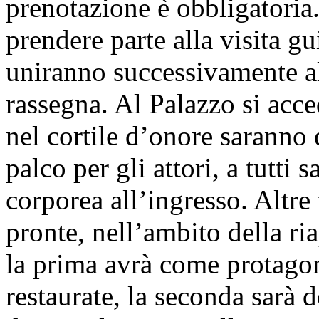
prenotazione è obbligatoria.
prendere parte alla visita gu
uniranno successivamente all
rassegna. Al Palazzo si acc
nel cortile d’onore saranno 
palco per gli attori, a tutti 
corporea all’ingresso. Altre 
pronte, nell’ambito della ri
la prima avrà come protagon
restaurate, la seconda sarà 