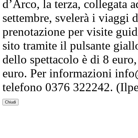
d’Arco, la terza, collegata 
settembre, svelerà i viaggi 
prenotazione per visite guida
sito tramite il pulsante giall
dello spettacolo è di 8 euro,
euro. Per informazioni in
telefono 0376 322242. (Ilpe
Chiudi