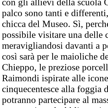
con gli allievi della scuola 
palco sono tanti e differenti,
chicca del Museo. Sì, perché,
possibile visitare una delle 
meravigliandosi davanti a pe
così sarà per le maioliche de
Chieppo, le preziose porcell
Raimondi ispirate alle icone
cinquecentesce alla foggia 
potranno partecipare al mass