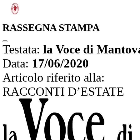
RASSEGNA STAMPA
Testata:
la Voce di Mantov
Data:
17/06/2020
Articolo riferito alla:
RACCONTI D’ESTATE