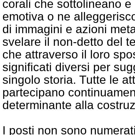
corali che sottolineano e
emotiva o ne alleggerisc
di immagini e azioni met
svelare il non-detto del t
che attraverso il loro s
significati diversi per sug
singolo storia. Tutte le a
partecipano continuament
determinante alla costruz
I posti non sono numerati 