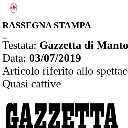
RASSEGNA STAMPA
Testata:
Gazzetta di Mant
Data:
03/07/2019
Articolo riferito allo spetta
Quasi cattive