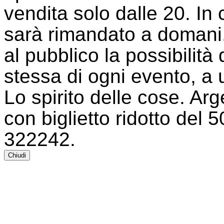
vendita solo dalle 20. In 
sarà rimandato a domani.
al pubblico la possibilità 
stessa di ogni evento, a 
Lo spirito delle cose. Arg
con biglietto ridotto del 
322242.
Chiudi