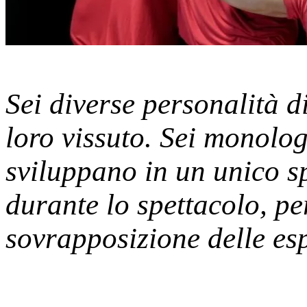
Sei diverse personalità d
loro vissuto. Sei monolog
sviluppano in un unico sp
durante lo spettacolo, p
sovrapposizione delle e