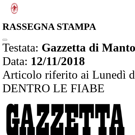
RASSEGNA STAMPA
Testata:
Gazzetta di Mant
Data:
12/11/2018
Articolo riferito ai Lunedì 
DENTRO LE FIABE