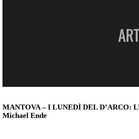
MANTOVA – I LUNEDÌ DEL D’ARCO: L
Michael Ende