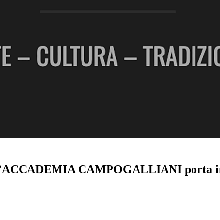
’ACCADEMIA CAMPOGALLIANI porta in 