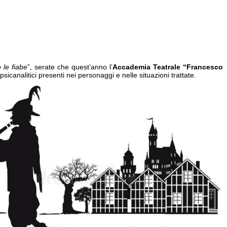
 le fiabe
”, serate che quest’anno l’
Accademia Teatrale “Francesco
icanalitici presenti nei personaggi e nelle situazioni trattate.