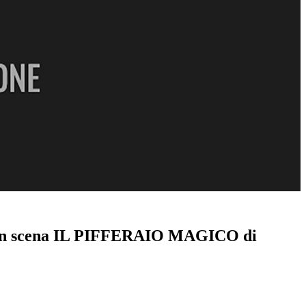
scena IL PIFFERAIO MAGICO di