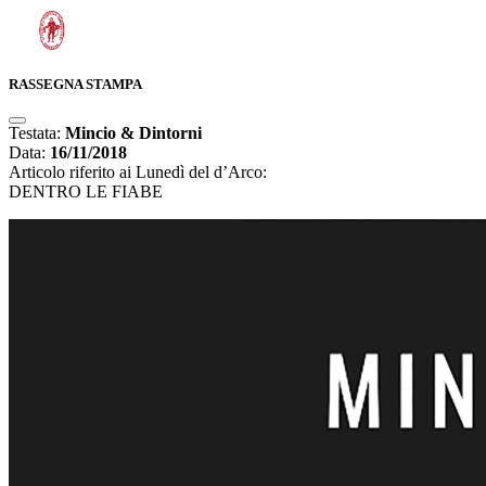
RASSEGNA STAMPA
Testata:
Mincio & Dintorni
Data:
16/11/2018
Articolo riferito ai Lunedì del d’Arco:
DENTRO LE FIABE