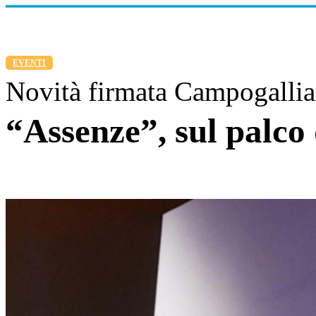
EVENTI
Novità firmata Campogallia
“Assenze”, sul palco