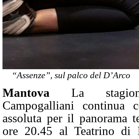
“Assenze”, sul palco del D’Arco
Mantova
La stagione 
Campogalliani continua 
assoluta per il panorama te
ore 20.45 al Teatrino di