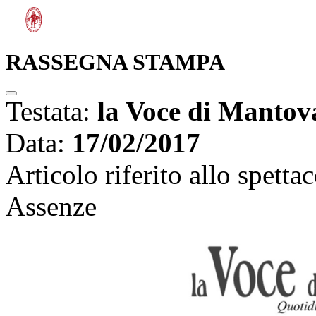
RASSEGNA STAMPA
Testata:
la Voce di Mantov
Data:
17/02/2017
Articolo riferito allo spetta
Assenze