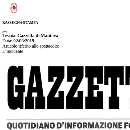
RASSEGNA STAMPA
Testata:
Gazzetta di Mantova
Data:
02/03/2015
Articolo riferito allo spettacolo:
L’Incidente