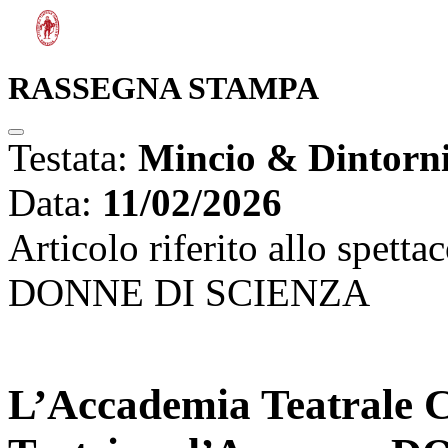
RASSEGNA STAMPA
Testata:
Mincio & Dintorn
Data:
11/02/2026
Articolo riferito allo spetta
DONNE DI SCIENZA
L’Accademia Teatrale C