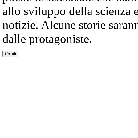
allo sviluppo della scienza 
notizie. Alcune storie saran
dalle protagoniste.
Chiudi