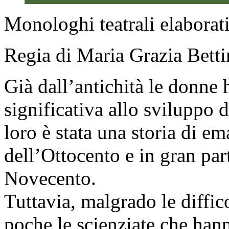
Monologhi teatrali elaborati
Regia di Maria Grazia Betti
Già dall’antichità le donne
significativa allo sviluppo 
loro è stata una storia di em
dell’Ottocento e in gran par
Novecento.
Tuttavia, malgrado le diffic
poche le scienziate che hann