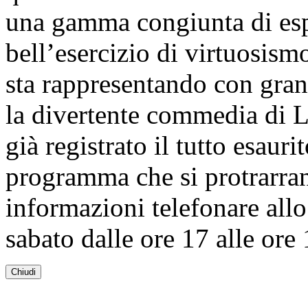
una gamma congiunta di esp
bell’esercizio di virtuosis
sta rappresentando con gra
la divertente commedia di L
già registrato il tutto esauri
programma che si protrarran
informazioni telefonare all
sabato dalle ore 17 alle ore
Chiudi