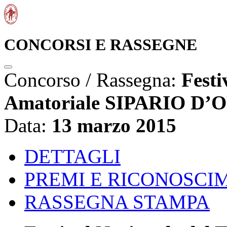
CONCORSI E RASSEGNE
Concorso / Rassegna:
Festi
Amatoriale SIPARIO D’
Data:
13 marzo 2015
DETTAGLI
PREMI E RICONOSCI
RASSEGNA STAMPA