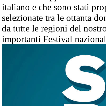
italiano e che sono stati pr
selezionate tra le ottanta d
da tutte le regioni del nostr
importanti Festival nazional