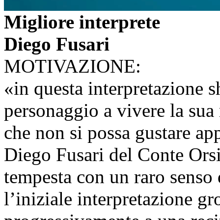
Migliore interprete
Diego Fusari
MOTIVAZIONE:
«in questa interpretazione 
personaggio a vivere la sua 
che non si possa gustare app
Diego Fusari del Conte Orsin
tempesta con un raro senso d
l’iniziale interpretazione gr