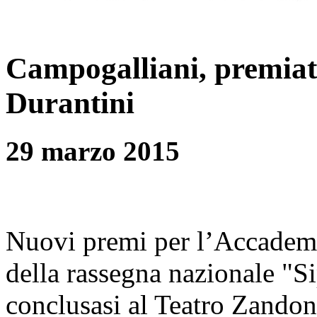
Campogalliani, premiati
Durantini
29 marzo 2015
Nuovi premi per l’Accademi
della rassegna nazionale "S
conclusasi al Teatro Zandon