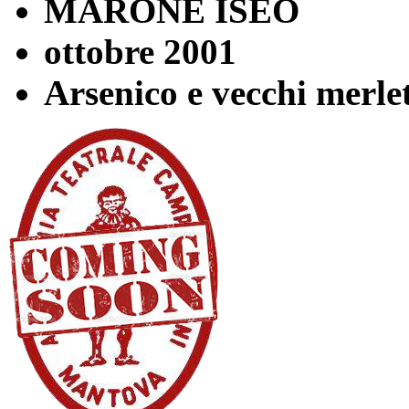
MARONE ISEO
ottobre 2001
Arsenico e vecchi merlet