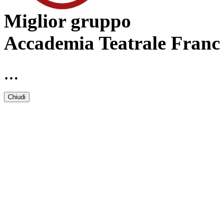
Miglior gruppo
Accademia Teatrale Franc
...
Chiudi