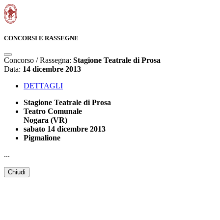
CONCORSI E RASSEGNE
Concorso / Rassegna:
Stagione Teatrale di Prosa
Data:
14 dicembre 2013
DETTAGLI
Stagione Teatrale di Prosa
Teatro Comunale
Nogara (VR)
sabato 14 dicembre 2013
Pigmalione
...
Chiudi