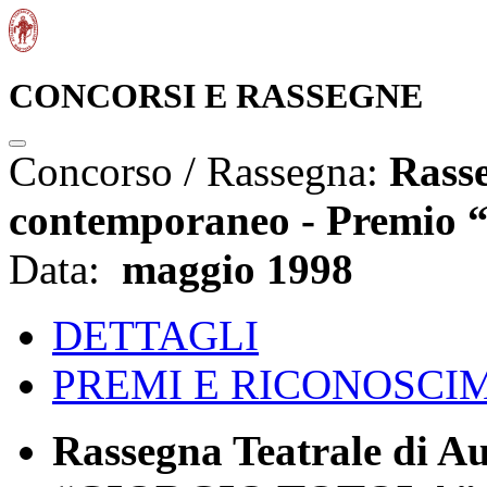
CONCORSI E RASSEGNE
Concorso / Rassegna:
Rasse
contemporaneo - Premi
Data:
maggio 1998
DETTAGLI
PREMI E RICONOSCI
Rassegna Teatrale di A