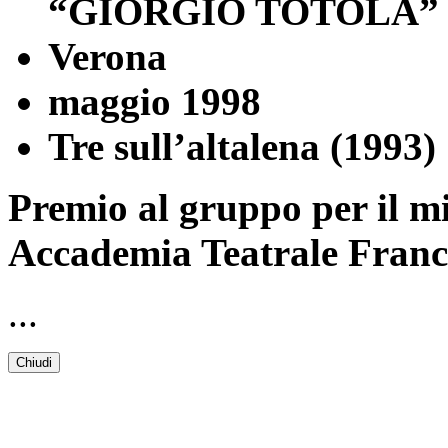
“GIORGIO TOTOLA”
Verona
maggio 1998
Tre sull’altalena (1993)
Premio al gruppo per il mi
Accademia Teatrale Franc
...
Chiudi