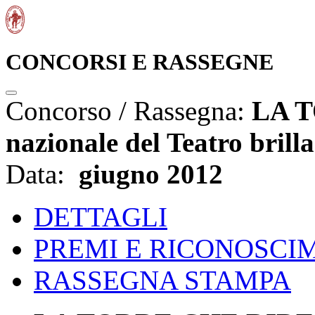
CONCORSI E RASSEGNE
Concorso / Rassegna:
LA T
nazionale del Teatro brill
Data:
giugno 2012
DETTAGLI
PREMI E RICONOSCI
RASSEGNA STAMPA