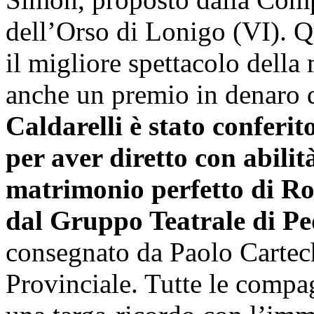
dell’Orso di Lonigo (VI). Qu
il migliore spettacolo della
anche un premio in denaro d
Caldarelli è stato conferit
per aver diretto con abilit
matrimonio perfetto di R
dal Gruppo Teatrale di Pe
consegnato da Paolo Cartech
Provinciale. Tutte le compa