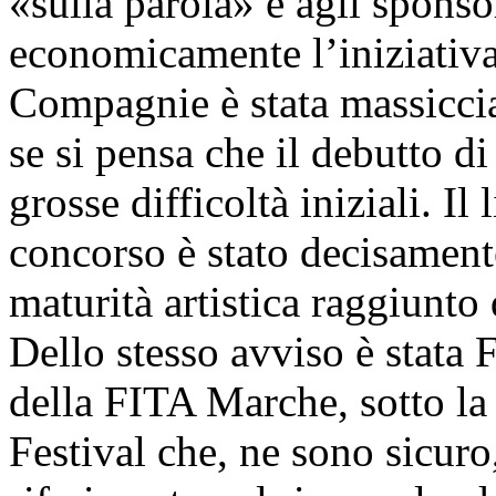
«sulla parola» e agli spons
economicamente l’iniziativa
Compagnie è stata massiccia,
se si pensa che il debutto 
grosse difficoltà iniziali. Il
concorso è stato decisament
maturità artistica raggiunto 
Dello stesso avviso è stata 
della FITA Marche, sotto la
Festival che, ne sono sicuro