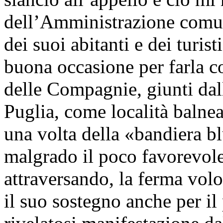
dell’Amministrazione comunal
dei suoi abitanti e dei turist
buona occasione per farla 
delle Compagnie, giunti dal
Puglia, come località balnea
una volta della «bandiera b
malgrado il poco favorevole
attraversando, la ferma vol
il suo sostegno anche per il