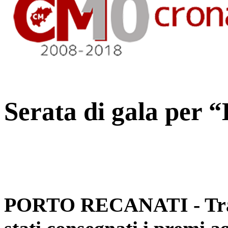
Serata di gala per 
PORTO RECANATI - Tra un