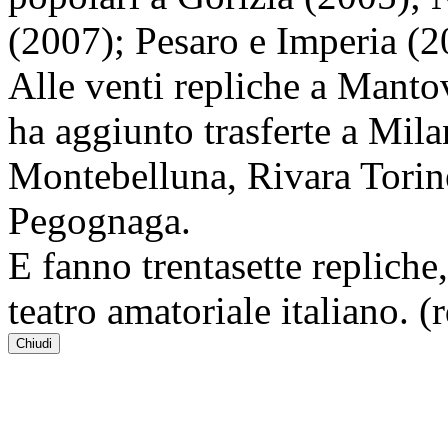
(2007); Pesaro e Imperia (2
Alle venti repliche a Mant
ha aggiunto trasferte a Mil
Montebelluna, Rivara Torin
Pegognaga.
E fanno trentasette repliche
teatro amatoriale italiano. (
Chiudi