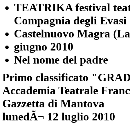
TEATRIKA festival teat
Compagnia degli Evasi
Castelnuovo Magra (La
giugno 2010
Nel nome del padre
Primo classificato "
Accademia Teatrale Franc
Gazzetta di Mantova
lunedÃ¬ 12 luglio 2010