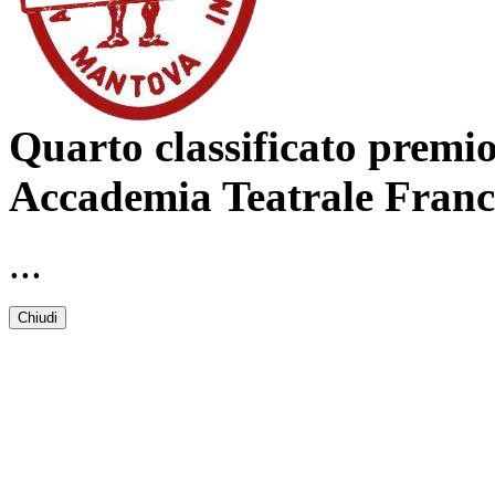
Quarto classificato premio
Accademia Teatrale Franc
...
Chiudi