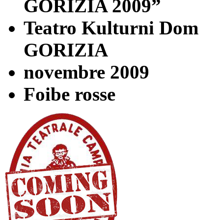
GORIZIA 2009”
Teatro Kulturni Dom
GORIZIA
novembre 2009
Foibe rosse