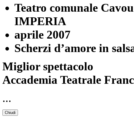
Teatro comunale Cavou
IMPERIA
aprile 2007
Scherzi d’amore in sals
Miglior spettacolo
Accademia Teatrale Franc
...
Chiudi