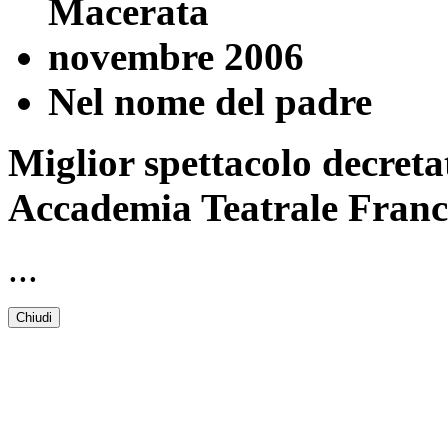
Macerata
novembre 2006
Nel nome del padre
Miglior spettacolo decret
Accademia Teatrale Franc
...
Chiudi