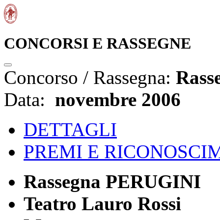
CONCORSI E RASSEGNE
Concorso / Rassegna:
Rass
Data:
novembre 2006
DETTAGLI
PREMI E RICONOSCI
Rassegna PERUGINI
Teatro Lauro Rossi