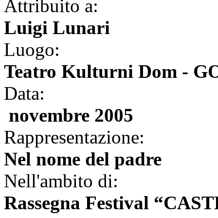
Attribuito a:
Luigi Lunari
Luogo:
Teatro Kulturni Dom - 
Data:
novembre 2005
Rappresentazione:
Nel nome del padre
Nell'ambito di:
Rassegna Festival “CA