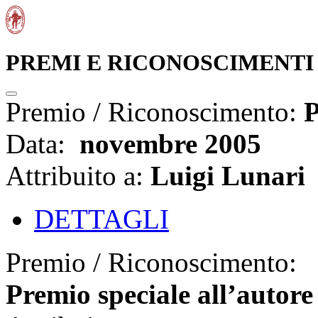
PREMI E RICONOSCIMENTI
Premio / Riconoscimento:
P
Data:
novembre 2005
Attribuito a:
Luigi Lunari
DETTAGLI
Premio / Riconoscimento:
Premio speciale all’autore