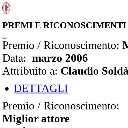
PREMI E RICONOSCIMENTI
Premio / Riconoscimento:
M
Data:
marzo 2006
Attribuito a:
Claudio Sold
DETTAGLI
Premio / Riconoscimento:
Miglior attore