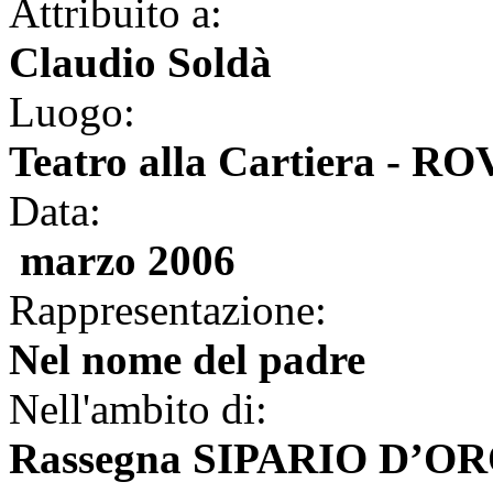
Attribuito a:
Claudio Soldà
Luogo:
Teatro alla Cartiera - 
Data:
marzo 2006
Rappresentazione:
Nel nome del padre
Nell'ambito di:
Rassegna SIPARIO D’O