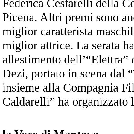
Federica Cestarelli della 
Picena. Altri premi sono an
miglior caratterista maschil
miglior attrice. La serata h
allestimento dell’“Elettra” 
Dezi, portato in scena dal 
insieme alla Compagnia F
Caldarelli” ha organizzato 