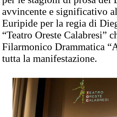
avvincente e significativo a
Euripide per la regia di Die
“Teatro Oreste Calabresi” 
Filarmonico Drammatica “An
tutta la manifestazione.