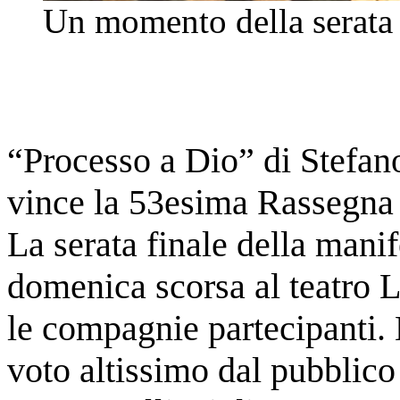
Un momento della serata f
“Processo a Dio” di Stefano
vince la 53esima Rassegna
La serata finale della mani
domenica scorsa al teatro L
le compagnie partecipanti.
voto altissimo dal pubblic