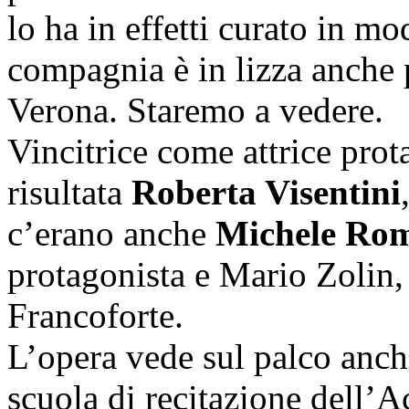
lo ha in effetti curato in mo
compagnia è in lizza anche 
Verona. Staremo a vedere.
Vincitrice come attrice prot
risultata
Roberta Visentini
c’erano anche
Michele Rom
protagonista e Mario Zolin,
Francoforte.
L’opera vede sul palco anche
scuola di recitazione dell’