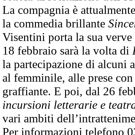
La compagnia è attualmente 
la commedia brillante
Since
Visentini porta la sua verve 
18 febbraio sarà la volta di
la partecipazione di alcuni a
al femminile, alle prese co
graffiante. E poi, dal 26 fe
incursioni letterarie e teatr
vari ambiti dell’intrattenim
Per informazioni telefono 