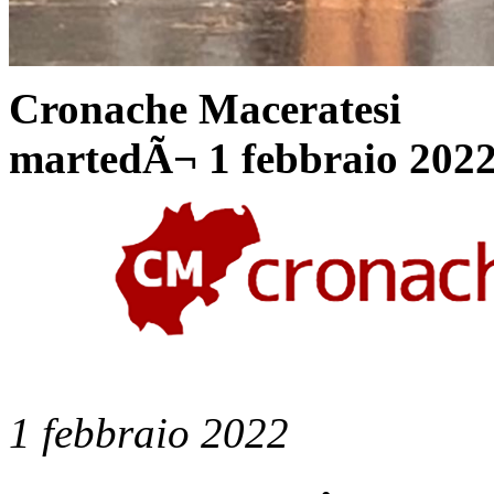
Cronache Maceratesi
martedÃ¬ 1 febbraio 202
1 febbraio 2022