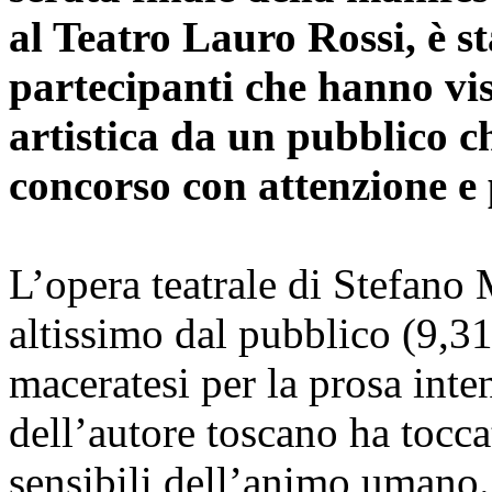
al Teatro Lauro Rossi, è s
partecipanti che hanno vis
artistica da un pubblico ch
concorso con attenzione e 
L’opera teatrale di Stefano
altissimo dal pubblico (9,31
maceratesi per la prosa inten
dell’autore toscano ha tocc
sensibili dell’animo umano.