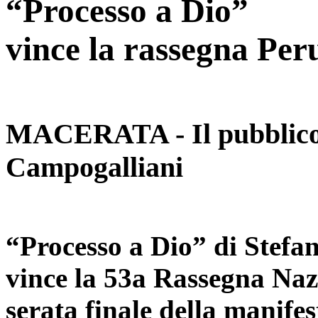
“Processo a Dio”
vince la rassegna Per
MACERATA - Il pubblico
Campogalliani
“Processo a Dio” di Stefan
vince la 53a Rassegna Naz
serata finale della manife