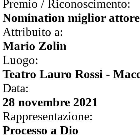
Premio / Riconoscimento:
Nomination miglior attore
Attribuito a:
Mario Zolin
Luogo:
Teatro Lauro Rossi - Mac
Data:
28 novembre 2021
Rappresentazione:
Processo a Dio