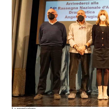
La premiazione