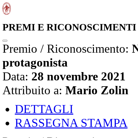
PREMI E RICONOSCIMENTI
Premio / Riconoscimento:
N
protagonista
Data:
28 novembre 2021
Attribuito a:
Mario Zolin
DETTAGLI
RASSEGNA STAMPA