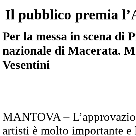
Il pubblico premia l
Per la messa in scena di P
nazionale di Macerata. Mi
Vesentini
MANTOVA – L’approvazione 
artisti è molto importante e l