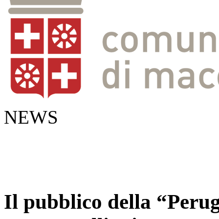
NEWS
Il pubblico della “Peru