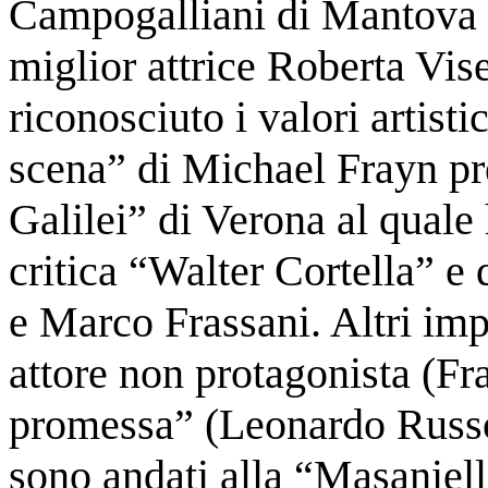
Campogalliani di Mantova 
miglior attrice Roberta Vise
riconosciuto i valori artist
scena” di Michael Frayn pr
Galilei” di Verona al quale
critica “Walter Cortella” e 
e Marco Frassani. Altri imp
attore non protagonista (
promessa” (Leonardo Russo 
sono andati alla “Masaniell