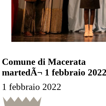
Comune di Macerata
martedÃ¬ 1 febbraio 202
1 febbraio 2022