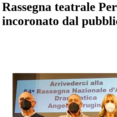
Rassegna teatrale Per
incoronato dal pubbli