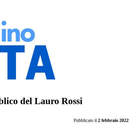
blico del Lauro Rossi
Pubblicato il
2 febbraio 2022