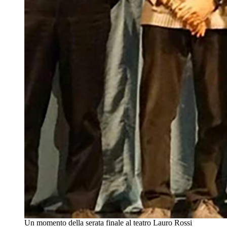
Un momento della serata finale al teatro Lauro Rossi