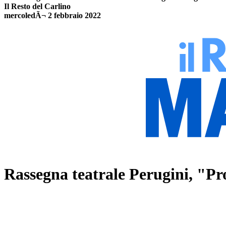
Il Resto del Carlino
mercoledÃ¬ 2 febbraio 2022
Rassegna teatrale Perugini, "Pr