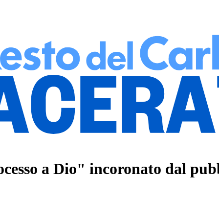
ocesso a Dio" incoronato dal pub