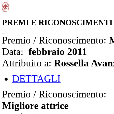
PREMI E RICONOSCIMENTI
Premio / Riconoscimento:
M
Data:
febbraio 2011
Attribuito a:
Rossella Avan
DETTAGLI
Premio / Riconoscimento:
Migliore attrice