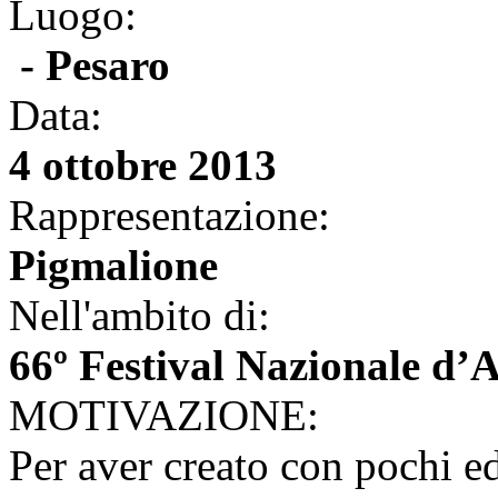
Luogo:
- Pesaro
Data:
4 ottobre 2013
Rappresentazione:
Pigmalione
Nell'ambito di:
66º Festival Nazionale d
MOTIVAZIONE:
Per aver creato con pochi ed