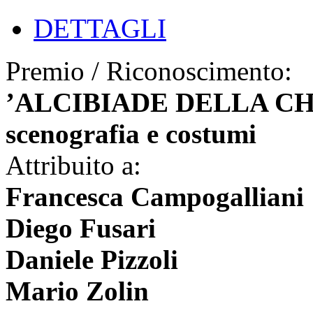
DETTAGLI
Premio / Riconoscimento:
’ALCIBIADE DELLA CHIA
scenografia e costumi
Attribuito a:
Francesca Campogalliani
Diego Fusari
Daniele Pizzoli
Mario Zolin