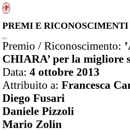
PREMI E RICONOSCIMENTI
Premio / Riconoscimento:
CHIARA’ per la migliore s
Data:
4 ottobre 2013
Attribuito a:
Francesca Ca
Diego Fusari
Daniele Pizzoli
Mario Zolin