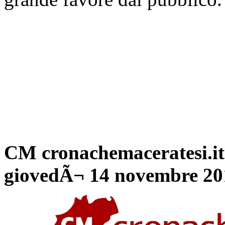
CM cronachemaceratesi.it
giovedÃ¬ 14 novembre 20