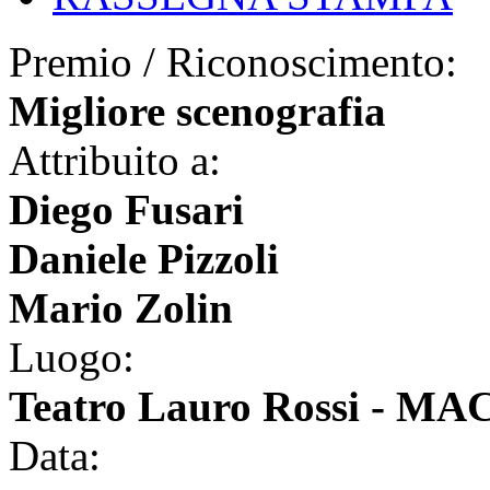
Premio / Riconoscimento:
Migliore scenografia
Attribuito a:
Diego Fusari
Daniele Pizzoli
Mario Zolin
Luogo:
Teatro Lauro Rossi - M
Data: