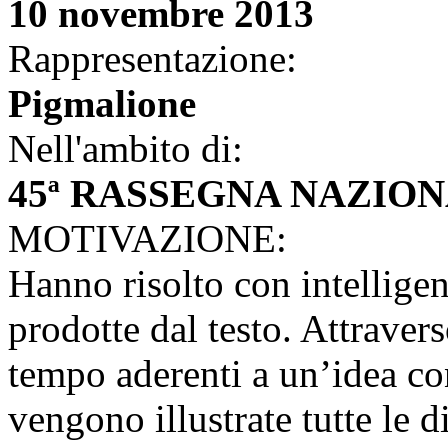
10 novembre 2013
Rappresentazione:
Pigmalione
Nell'ambito di:
45ª RASSEGNA NAZION
MOTIVAZIONE:
Hanno risolto con intelligenz
prodotte dal testo. Attraver
tempo aderenti a un’idea co
vengono illustrate tutte le d