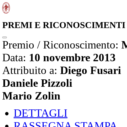
PREMI E RICONOSCIMENTI
Premio / Riconoscimento:
M
Data:
10 novembre 2013
Attribuito a:
Diego Fusari
Daniele Pizzoli
Mario Zolin
DETTAGLI
RASSEGNA STAMPA