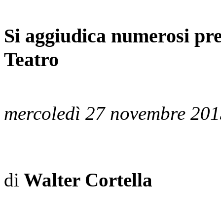
Si aggiudica numerosi pre
Teatro
mercoledì 27 novembre 20
di
Walter Cortella