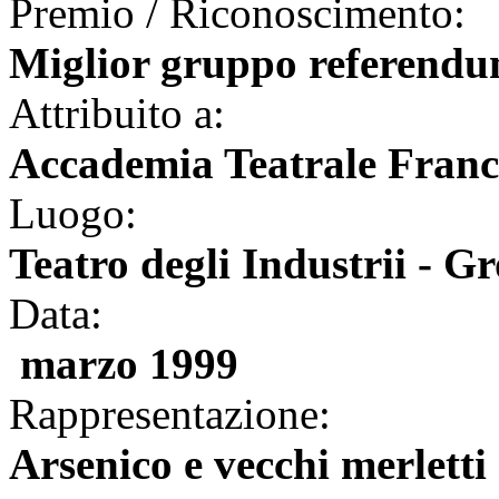
Premio / Riconoscimento:
Miglior gruppo referendu
Attribuito a:
Accademia Teatrale Franc
Luogo:
Teatro degli Industrii - Gr
Data:
marzo 1999
Rappresentazione:
Arsenico e vecchi merletti