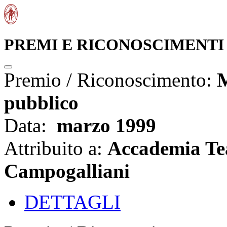
PREMI E RICONOSCIMENTI
Premio / Riconoscimento:
M
pubblico
Data:
marzo 1999
Attribuito a:
Accademia Te
Campogalliani
DETTAGLI