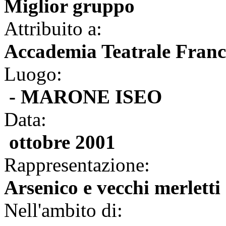
Miglior gruppo
Attribuito a:
Accademia Teatrale Franc
Luogo:
- MARONE ISEO
Data:
ottobre 2001
Rappresentazione:
Arsenico e vecchi merletti
Nell'ambito di: