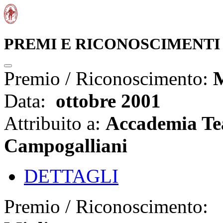
PREMI E RICONOSCIMENTI
Premio / Riconoscimento:
M
Data:
ottobre 2001
Attribuito a:
Accademia Te
Campogalliani
DETTAGLI
Premio / Riconoscimento: