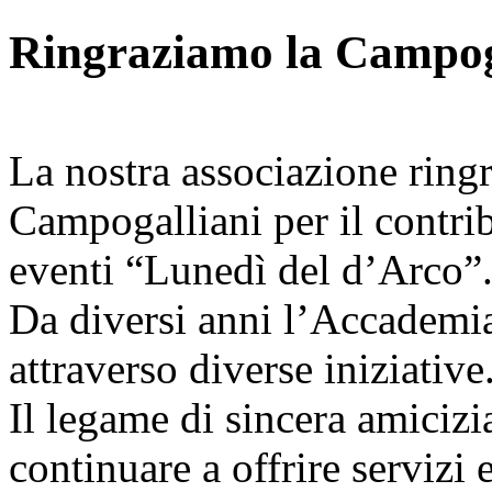
Ringraziamo la Campog
La nostra associazione ring
Campogalliani per il contrib
eventi “Lunedì del d’Arco”
Da diversi anni l’Accademia
attraverso diverse iniziative
Il legame di sincera amicizi
continuare a offrire servizi 