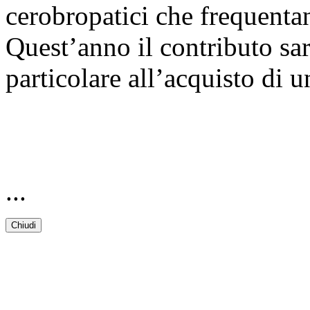
cerobropatici che frequentan
Quest’anno il contributo sar
particolare all’acquisto di 
...
Chiudi