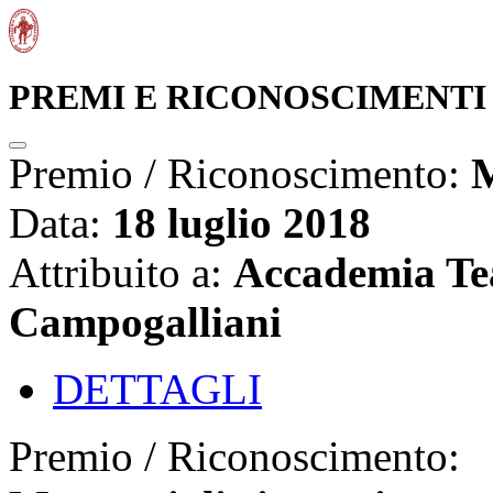
PREMI E RICONOSCIMENTI
Premio / Riconoscimento:
M
Data:
18 luglio 2018
Attribuito a:
Accademia Te
Campogalliani
DETTAGLI
Premio / Riconoscimento: