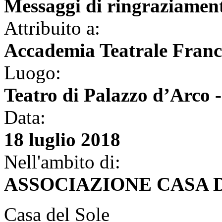
Messaggi di ringraziamen
Attribuito a:
Accademia Teatrale Franc
Luogo:
Teatro di Palazzo d’Arco
Data:
18 luglio 2018
Nell'ambito di:
ASSOCIAZIONE CASA 
Casa del Sole